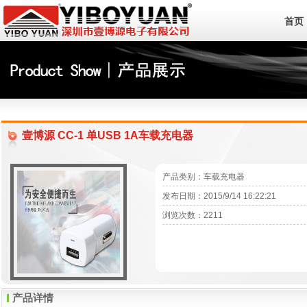
首页
壹博源 CC-1 单USB 1A车载充电器
产品类别：车载充电器
发布日期：2015/9/14 16:22:21
浏览次数：2211
产品详情